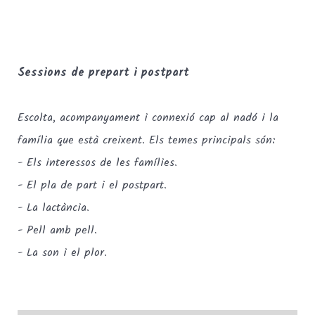
TEXT
Sessions de prepart i postpart
Escolta, acompanyament i connexió cap al nadó i la
família que està creixent. Els temes principals són:
- Els interessos de les famílies.
- El pla de part i el postpart.
- La lactància.
- Pell amb pell.
- La son i el plor.