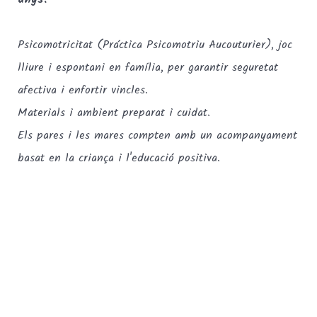
Psicomotricitat (Práctica Psicomotriu Aucouturier), joc
lliure i espontani en família, per garantir seguretat
afectiva i enfortir vincles.
Materials i ambient preparat i cuidat.
Els pares i les mares compten amb un acompanyament
basat en la criança i l'educació positiva.