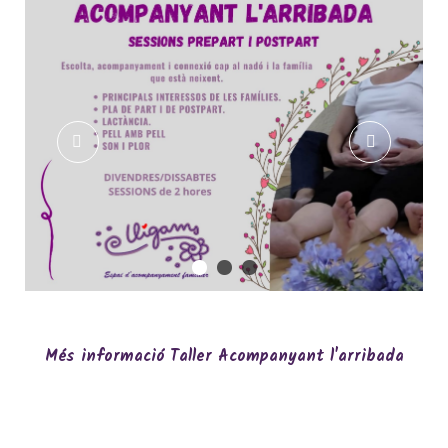
Més informació Taller Acompanyant l'arribada