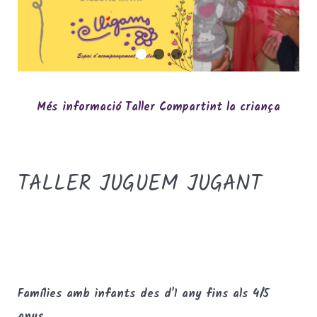
Més informació Taller Compartint la criança
TALLER JUGUEM JUGANT
TEXT
Famílies amb infants des d'1 any fins als 4/5
anys.