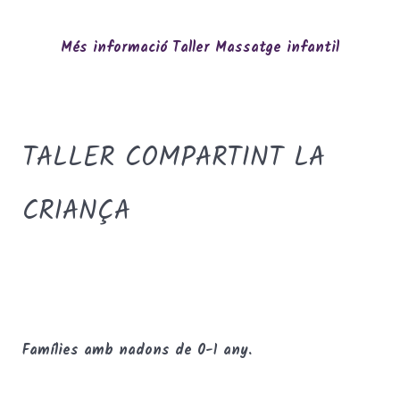
Més informació Taller Massatge infantil
TALLER COMPARTINT LA
CRIANÇA
TEXT
Famílies amb nadons de 0-1 any.