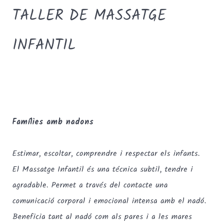
TALLER DE MASSATGE
INFANTIL
TEXT
Famílies amb nadons
Estimar, escoltar, comprendre i respectar els infants.
El Massatge Infantil és una técnica subtil, tendre i
agradable. Permet a través del contacte una
comunicació corporal i emocional intensa amb el nadó.
Beneficia tant al nadó com als pares i a les mares