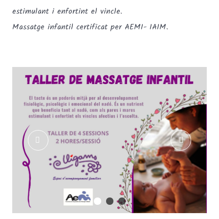
estimulant i enfortint el vincle.
Massatge infantil certificat per AEMI- IAIM.