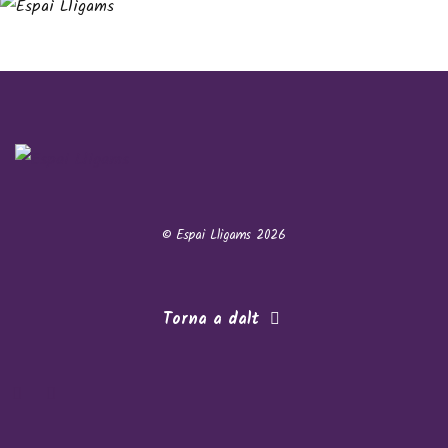
© Espai Lligams 2026
Torna a dalt