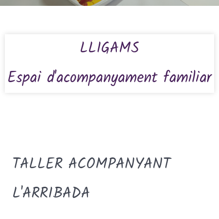
LLIGAMS
Espai d'acompanyament familiar
TALLER ACOMPANYANT
L'ARRIBADA