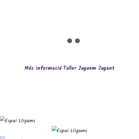
Més informació Taller Juguem Jugant