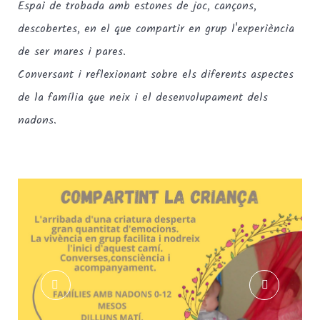
Espai de trobada amb estones de joc, cançons,
descobertes, en el que compartir en grup l'experiència
de ser mares i pares.
Conversant i reflexionant sobre els diferents aspectes
de la família que neix i el desenvolupament dels
nadons.